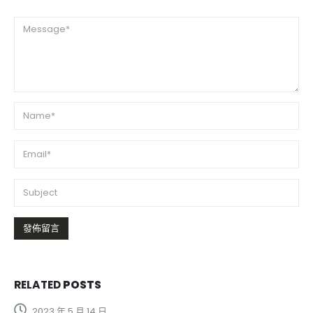
RELATED
POSTS
2023 年 5 月 14 日