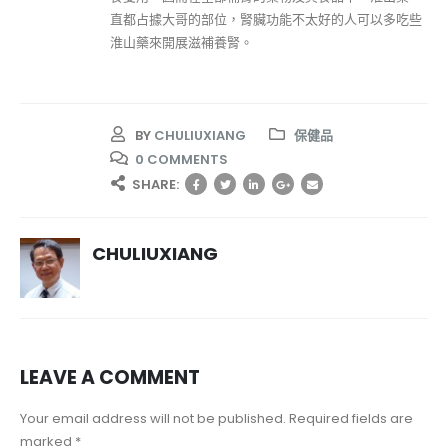
直都占據大哥的部位，腎臟功能不太好的人可以多吃些
淮山藥來開展滋補養腎。
BY
CHULIUXIANG
保健品
0 COMMENTS
SHARE:
CHULIUXIANG
LEAVE A COMMENT
Your email address will not be published. Required fields are
marked *