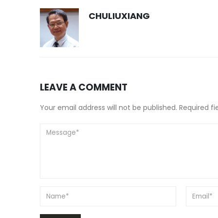
CHULIUXIANG
LEAVE A COMMENT
Your email address will not be published. Required f