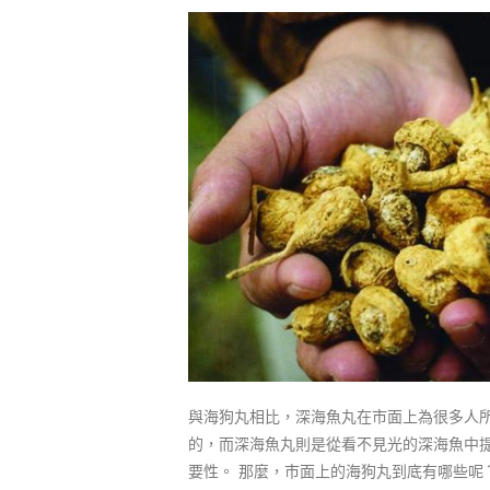
與海狗丸相比，深海魚丸在市面上為很多人所
的，而深海魚丸則是從看不見光的深海魚中
要性。 那麼，市面上的海狗丸到底有哪些呢