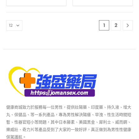
1
2
健康商城致力於服務每一位男性，提供壯陽藥、印度藥、持久液、增大
丸、保健品、等一系列產品，專為男性解決陽痿、早洩、性生活時間短
暫、性器官短小等問題，其中日本藤素、美國黑金、犀利士、威而鋼、
樂威壯、奇力片等產品受到了大家的一致好評，真正做到為男性性健康
保駕護航。