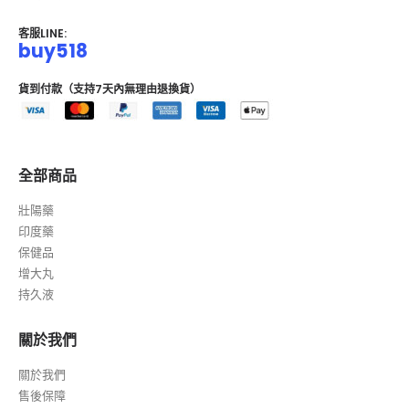
客服LINE:
buy518
貨到付款（支持7天內無理由退換貨）
全部商品
壯陽藥
印度藥
保健品
增大丸
持久液
關於我們
關於我們
售後保障