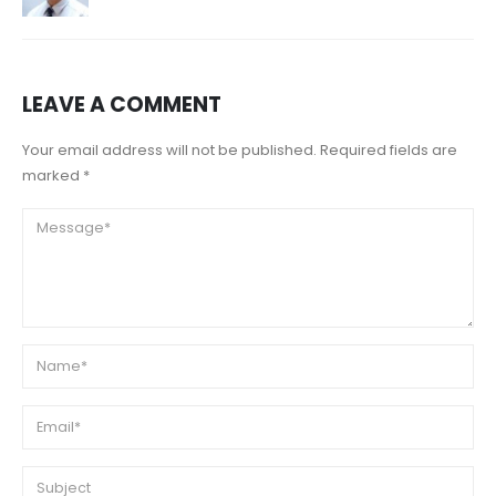
LEAVE A COMMENT
Your email address will not be published. Required fields are
marked *