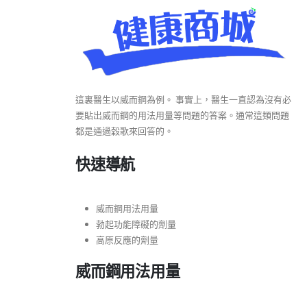
這裏醫生以威而鋼為例。 事實上，醫生一直認為沒有必
要貼出威而鋼的用法用量等問題的答案。通常這類問題
都是通過穀歌來回答的。
快速導航
威而鋼用法用量
勃起功能障礙的劑量
高原反應的劑量
威而鋼用法用量