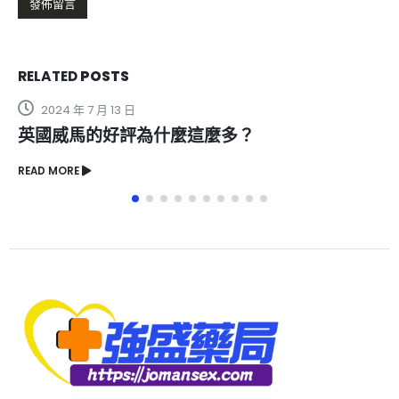
RELATED
POSTS
2024 年 7 月 13 日
英國威馬的好評為什麼這麼多？
READ MORE