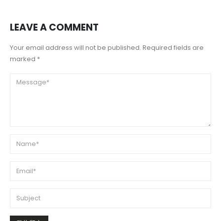
LEAVE A COMMENT
Your email address will not be published. Required fields are
marked *