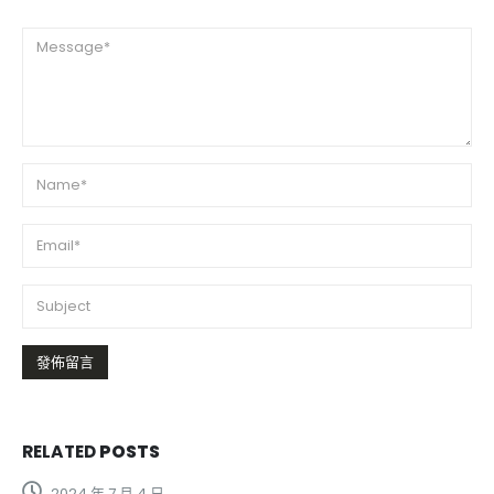
RELATED
POSTS
2023 年 5 月 5 日