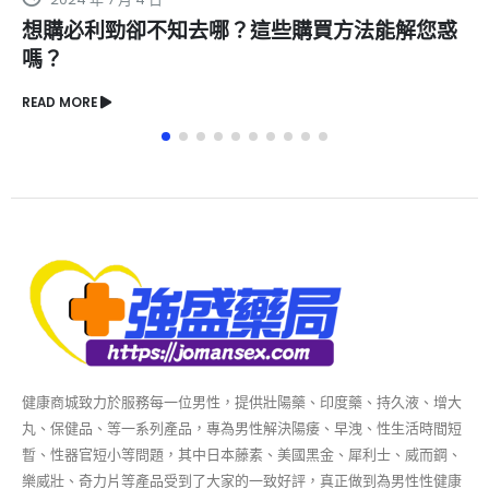
這些購買方法能解您惑
日本藤素用法指南：醫師解
法的正確方式
READ MORE
健康商城致力於服務每一位男性，提供壯陽藥、印度藥、持久液、增大
丸、保健品、等一系列產品，專為男性解決陽痿、早洩、性生活時間短
暫、性器官短小等問題，其中日本藤素、美國黑金、犀利士、威而鋼、
樂威壯、奇力片等產品受到了大家的一致好評，真正做到為男性性健康