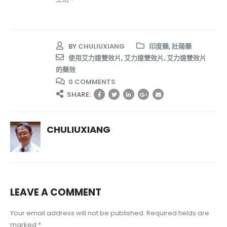
BY
CHULIUXIANG
印度藥
,
壯陽藥
使用艾力達雙效片
,
艾力達雙效片
,
艾力達雙效片
的藥效
0 COMMENTS
SHARE:
CHULIUXIANG
LEAVE A COMMENT
Your email address will not be published. Required fields are
marked *