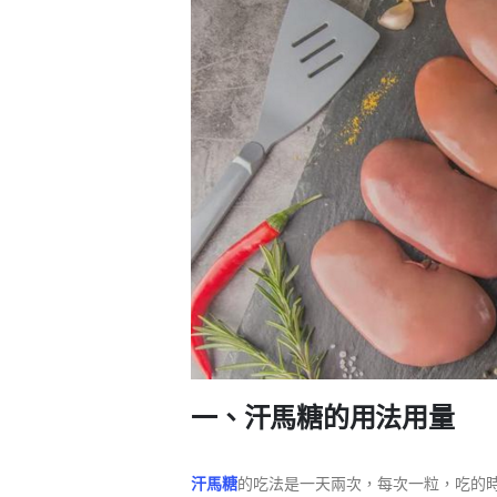
一、汗馬糖的用法用量
汗馬糖
的吃法是一天兩次，每次一粒，吃的