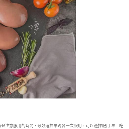
時候注意服用的時間，最好選擇早晚各一次服用，可以選擇服用 早上吃