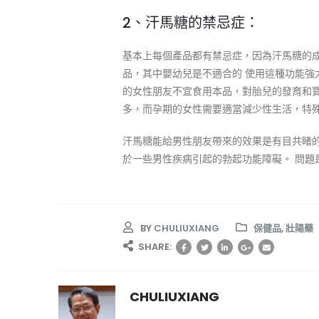
2、汗馬糖的禁忌症：
基本上每個產品都有禁忌症，因為汗馬糖的
品，其中嬰幼兒是不適合的 使用這種功能強
的女性朋友不宜食用本品，對胎兒的發育和
多，而孕期的女性需要適當減少性生活，特
汗馬糖能給男性朋友帶來的效果是有目共睹
於一些男性疾病引起的勃起功能障礙。 問題
BY
CHULIUXIANG
保健品
,
壯陽藥
SHARE:
CHULIUXIANG