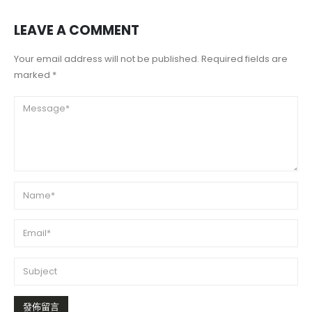
LEAVE A COMMENT
Your email address will not be published. Required fields are
marked *