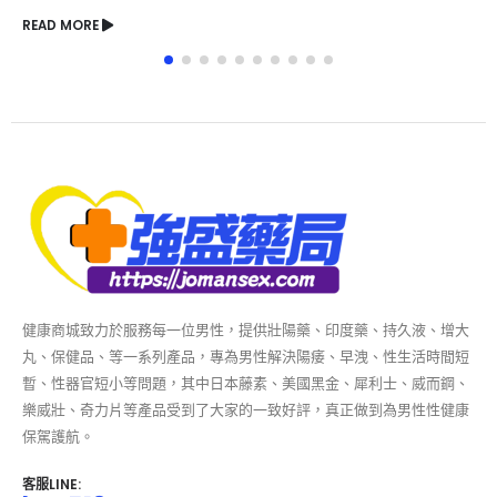
成分和效果！
READ MORE
健康商城致力於服務每一位男性，提供壯陽藥、印度藥、持久液、增大
丸、保健品、等一系列產品，專為男性解決陽痿、早洩、性生活時間短
暫、性器官短小等問題，其中日本藤素、美國黑金、犀利士、威而鋼、
樂威壯、奇力片等產品受到了大家的一致好評，真正做到為男性性健康
保駕護航。