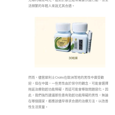
活頻繁的年輕人來說尤其合適。
然而，儘管犀利士Cialis在歐洲等地的男性中廣受歡
迎，但在中國，一些男性由於保守的觀念，可能會選擇
拖延治療勃起功能障礙，而這可能會導致問題惡化。因
此，我們強烈建議那些患有勃起功能障礙的男性，無論
在哪個國家，都應該儘早尋求合適的治療方法，以改善
性生活質量。