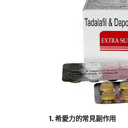
1. 希愛力的常見副作用