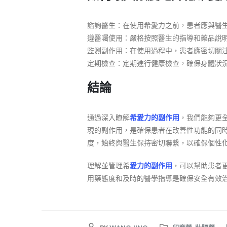
諮詢醫生：在使用希愛力之前，患者應與醫
遵醫囑使用：嚴格按照醫生的指導和藥品說
監測副作用：在使用過程中，患者應密切關
定期檢查：定期進行健康檢查，確保身體狀
結論
通過深入瞭解
希愛力的副作用
，我們能夠更
現的副作用，是確保患者在改善性功能的同
度，始終與醫生保持密切聯繫，以確保個性
理解並管理希
愛力的副作用
，可以幫助患者
用藥態度和及時的醫學指導是確保安全有效