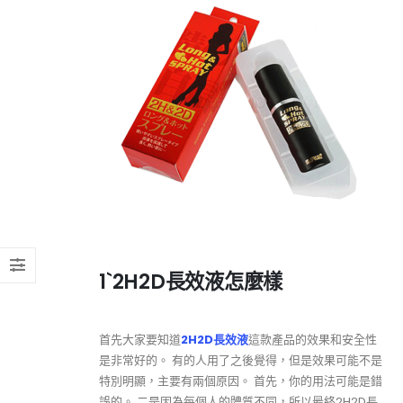
1`2H2D長效液怎麼樣
首先大家要知道
2H2D長效液
這款產品的效果和安全性
是非常好的。 有的人用了之後覺得，但是效果可能不是
特別明顯，主要有兩個原因。 首先，你的用法可能是錯
誤的。 二是因為每個人的體質不同，所以最終2H2D長