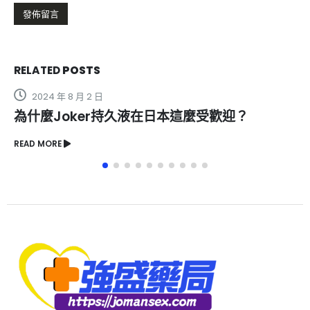
RELATED
POSTS
2024 年 8 月 2 日
為什麼Joker持久液在日本這麼受歡迎？
READ MORE