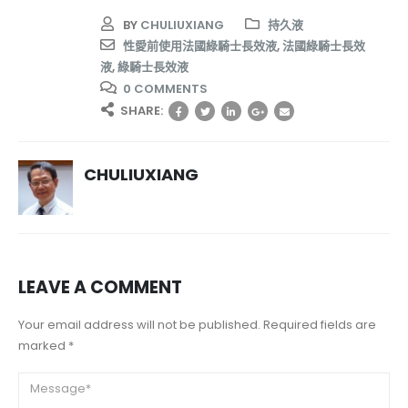
BY
CHULIUXIANG
持久液
性愛前使用法國綠騎士長效液
,
法國綠騎士長效
液
,
綠騎士長效液
0 COMMENTS
SHARE:
CHULIUXIANG
LEAVE A COMMENT
Your email address will not be published. Required fields are
marked *