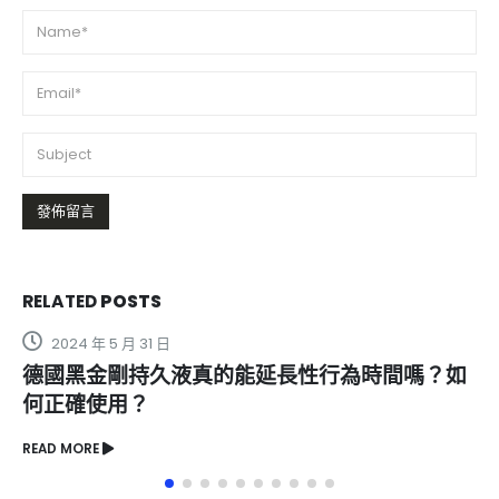
RELATED
POSTS
2024 年 5 月 31 日
德國黑金剛持久液真的能延長性行為時間嗎？如
何正確使用？
READ MORE