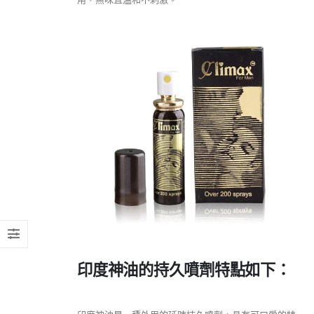
印度神油的持久噴劑特點如下：