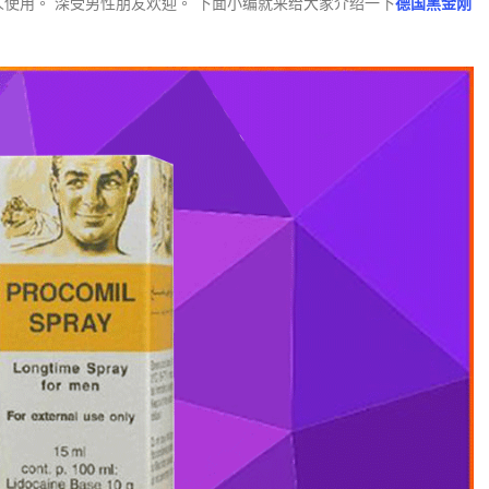
使用。 深受男性朋友欢迎。 下面小编就来给大家介绍一下
德国黑金刚