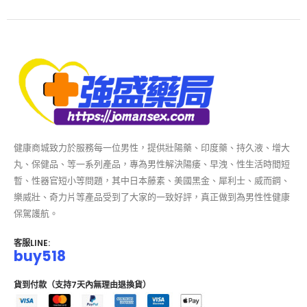
健康商城致力於服務每一位男性，提供壯陽藥、印度藥、持久液、增大
丸、保健品、等一系列產品，專為男性解決陽痿、早洩、性生活時間短
暫、性器官短小等問題，其中日本藤素、美國黑金、犀利士、威而鋼、
樂威壯、奇力片等產品受到了大家的一致好評，真正做到為男性性健康
保駕護航。
客服LINE:
buy518
貨到付款（支持7天內無理由退換貨）