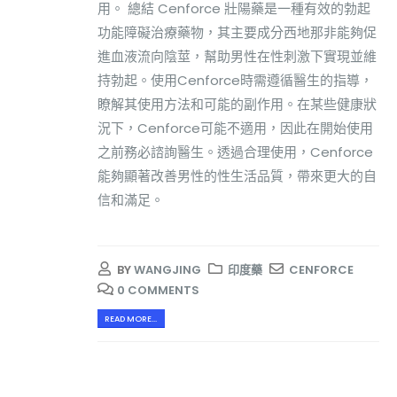
用。 總結 Cenforce 壯陽藥是一種有效的勃起
功能障礙治療藥物，其主要成分西地那非能夠促
進血液流向陰莖，幫助男性在性刺激下實現並維
持勃起。使用Cenforce時需遵循醫生的指導，
瞭解其使用方法和可能的副作用。在某些健康狀
況下，Cenforce可能不適用，因此在開始使用
之前務必諮詢醫生。透過合理使用，Cenforce
能夠顯著改善男性的性生活品質，帶來更大的自
信和滿足。
BY
WANGJING
印度藥
CENFORCE
0 COMMENTS
READ MORE...