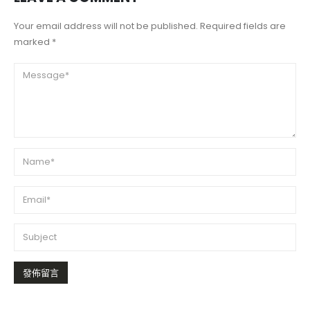
Your email address will not be published. Required fields are
marked *