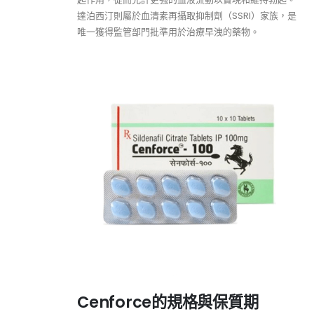
達泊西汀則屬於血清素再攝取抑制劑（SSRI）家族，是
唯一獲得監管部門批準用於治療早洩的藥物。
Cenforce的規格與保質期