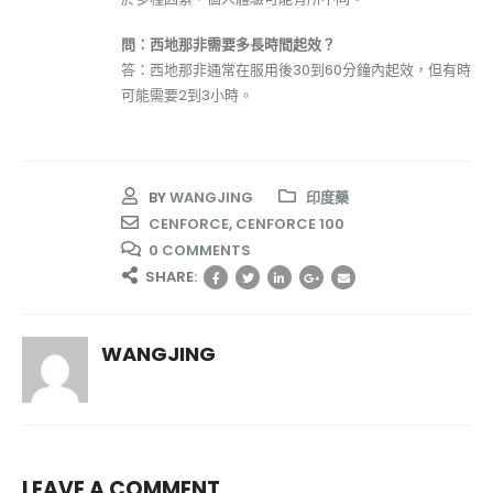
問：西地那非需要多長時間起效？
答：西地那非通常在服用後30到60分鐘內起效，但有時
可能需要2到3小時。
BY
WANGJING
印度藥
CENFORCE
,
CENFORCE 100
0 COMMENTS
SHARE:
WANGJING
LEAVE A COMMENT