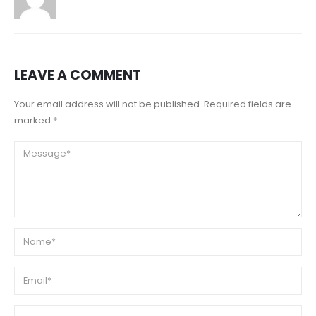
LEAVE A COMMENT
Your email address will not be published. Required fields are
marked *