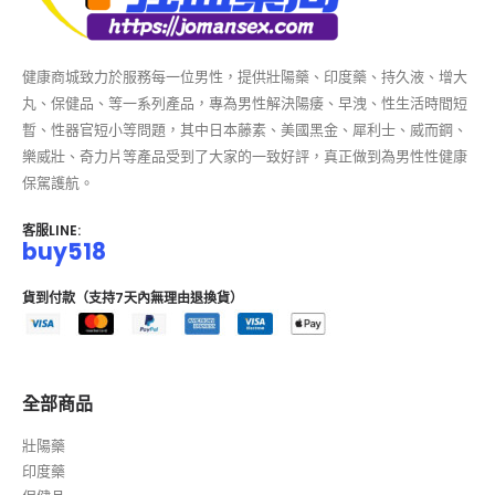
健康商城致力於服務每一位男性，提供壯陽藥、印度藥、持久液、增大
丸、保健品、等一系列產品，專為男性解決陽痿、早洩、性生活時間短
暫、性器官短小等問題，其中日本藤素、美國黑金、犀利士、威而鋼、
樂威壯、奇力片等產品受到了大家的一致好評，真正做到為男性性健康
保駕護航。
客服LINE:
buy518
貨到付款（支持7天內無理由退換貨）
全部商品
壯陽藥
印度藥