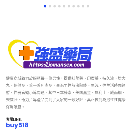
READ MORE
健康商城致力於服務每一位男性，提供壯陽藥、印度藥、持久液、增大
丸、保健品、等一系列產品，專為男性解決陽痿、早洩、性生活時間短
暫、性器官短小等問題，其中日本藤素、美國黑金、犀利士、威而鋼、
樂威壯、奇力片等產品受到了大家的一致好評，真正做到為男性性健康
保駕護航。
客服LINE:
buy518