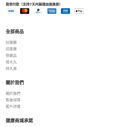
貨到付款（支持7天內無理由退換貨）
全部商品
壯陽藥
印度藥
保健品
增大丸
持久液
關於我們
關於我們
售後保障
客戶評價