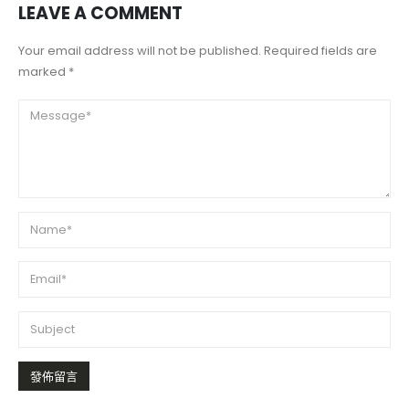
LEAVE A COMMENT
Your email address will not be published. Required fields are
marked *