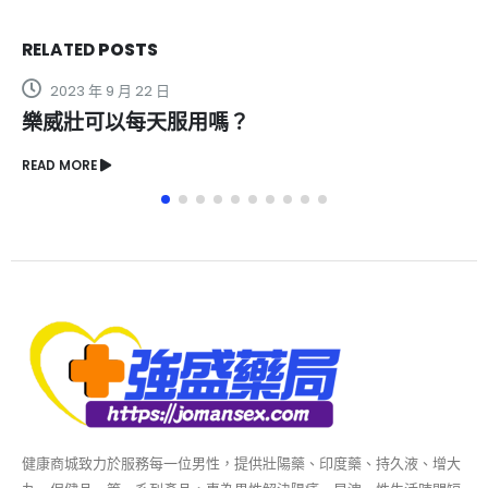
RELATED
POSTS
2023 年 9 月 22 日
樂威壯可以每天服用嗎？
READ MORE
健康商城致力於服務每一位男性，提供壯陽藥、印度藥、持久液、增大