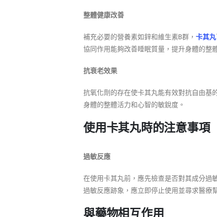
整體健康改善
補充必要的營養素如鋅和維生素B群，
卡其丸
協同作用能夠改善睡眠質量，提升身體的整
抗衰老效果
抗氧化劑的存在使卡其丸能有效對抗自由基
身體的整體活力和心智的敏銳度。
使用卡其丸時的注意事項
過敏反應
在使用卡其丸前，應先檢查是否對其成分過
過敏反應跡象，應立即停止使用並尋求醫療
與藥物相互作用