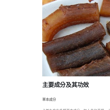
主要成分及其功效
草本成分