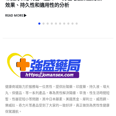
分析
靠？
READ MORE
健康商城致力於服務每一位男性，提供壯陽藥、印度藥、持久液、增大
丸、保健品、等一系列產品，專為男性解決陽痿、早洩、性生活時間短
暫、性器官短小等問題，其中日本藤素、美國黑金、犀利士、威而鋼、
樂威壯、奇力片等產品受到了大家的一致好評，真正做到為男性性健康
保駕護航。