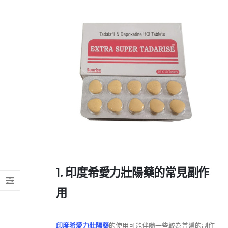
1. 印度希愛力壯陽藥的常見副作
用
印度希愛力壯陽藥
的使用可能伴隨一些較為普遍的副作