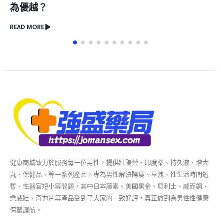
哪些場合使用？
READ MORE
健康商城致力於服務每一位男性，提供壯陽藥、印度藥、持久液、增大
丸、保健品、等一系列產品，專為男性解決陽痿、早洩、性生活時間短
暫、性器官短小等問題，其中日本藤素、美國黑金、犀利士、威而鋼、
樂威壯、奇力片等產品受到了大家的一致好評，真正做到為男性性健康
保駕護航。