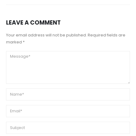
LEAVE A COMMENT
Your email address will not be published. Required fields are
marked *