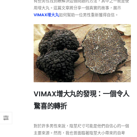
有些男性找到瞭解決這個問題的方法，其中之一就是使
用增大丸。這篇文章將分享一個真實的故事，展示
VIMAX增大丸
如何幫助一位男性重新獲得自信。
VIMAX增大丸的發現：一個令人
驚喜的轉折
對於許多男性來說，陰莖尺寸可能是他們自信心的一個
主要來源。然而，我也曾面臨著陰莖大小帶來的自卑