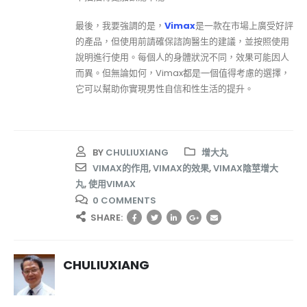
最後，我要強調的是，
Vimax
是一款在市場上廣受好評
的產品，但使用前請確保諮詢醫生的建議，並按照使用
說明進行使用。每個人的身體狀況不同，效果可能因人
而異。但無論如何，Vimax都是一個值得考慮的選擇，
它可以幫助你實現男性自信和性生活的提升。
BY
CHULIUXIANG
增大丸
VIMAX的作用
,
VIMAX的效果
,
VIMAX陰莖增大
丸
,
使用VIMAX
0 COMMENTS
SHARE:
CHULIUXIANG