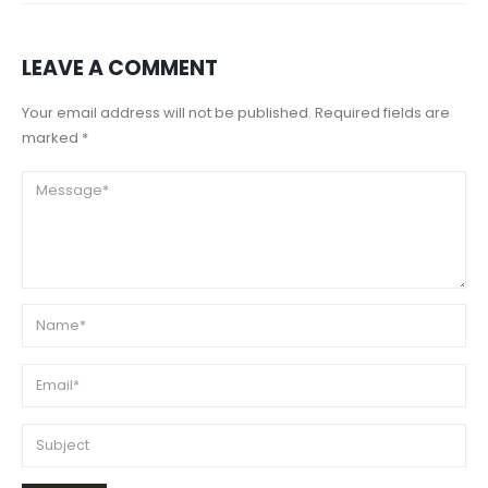
LEAVE A COMMENT
Your email address will not be published. Required fields are
marked *