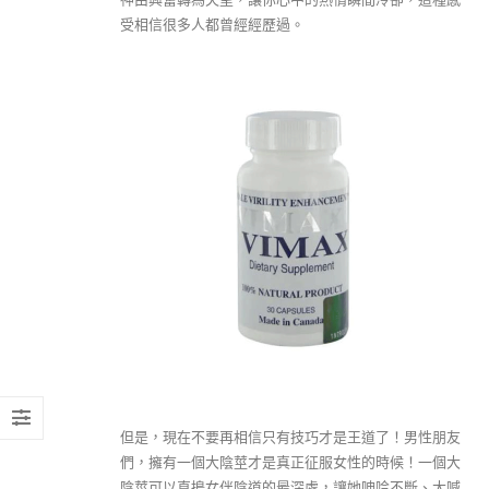
受相信很多人都曾經經歷過。
但是，現在不要再相信只有技巧才是王道了！男性朋友
們，擁有一個大陰莖才是真正征服女性的時候！一個大
陰莖可以直搗女伴陰道的最深處，讓她呻吟不斷、大喊