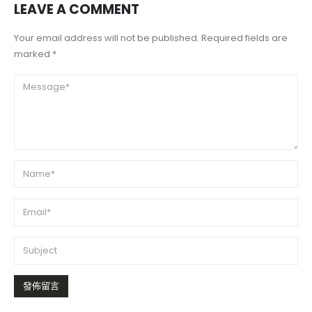
LEAVE A COMMENT
Your email address will not be published. Required fields are
marked *