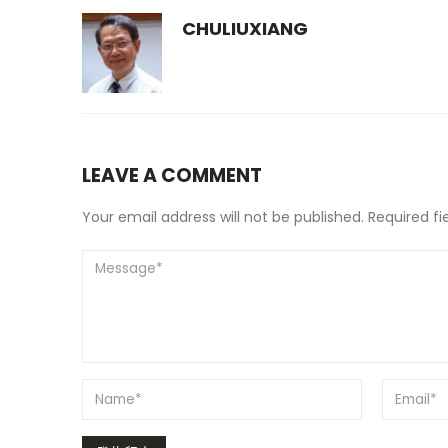
CHULIUXIANG
LEAVE A COMMENT
Your email address will not be published. Required f