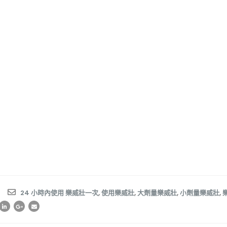
24 小時內使用 樂威壯一次
,
使用樂威壯
,
大劑量樂威壯
,
小劑量樂威壯
,