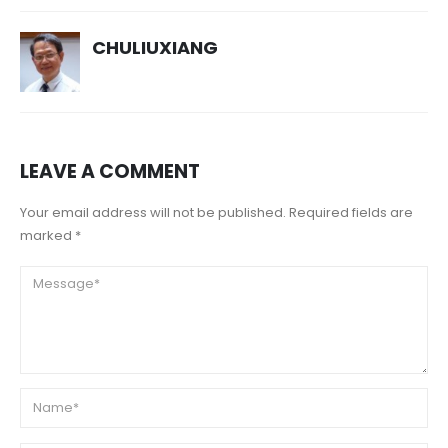
CHULIUXIANG
LEAVE A COMMENT
Your email address will not be published. Required fields are
marked *