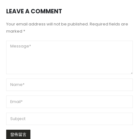
LEAVE A COMMENT
Your email address will not be published. Required fields are
marked *