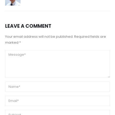
LEAVE A COMMENT
Your email address will not be published. Required fields are
marked *