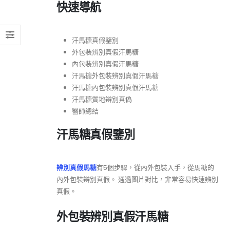
快速導航
汗馬糖真假鑒別
外包裝辨別真假汗馬糖
內包裝辨別真假汗馬糖
汗馬糖外包裝辨別真假汗馬糖
汗馬糖內包裝辨別真假汗馬糖
汗馬糖質地辨別真偽
醫師總結
汗馬糖真假鑒別
辨別真假馬糖
有5個步驟，從內外包裝入手，從馬糖的
內外包裝辨別真假。 通過圖片對比，非常容易快速辨別
真假。
外包裝辨別真假汗馬糖