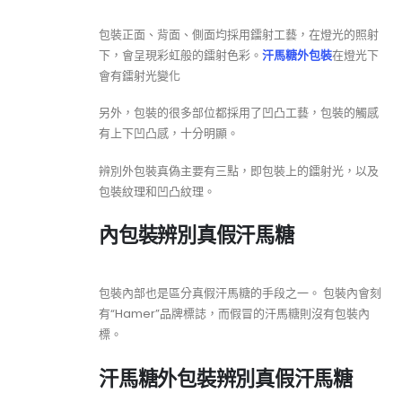
包裝正面、背面、側面均採用鐳射工藝，在燈光的照射
下，會呈現彩虹般的鐳射色彩。
汗馬糖外包裝
在燈光下
會有鐳射光變化
另外，包裝的很多部位都採用了凹凸工藝，包裝的觸感
有上下凹凸感，十分明顯。
辨別外包裝真偽主要有三點，即包裝上的鐳射光，以及
包裝紋理和凹凸紋理。
內包裝辨別真假汗馬糖
包裝內部也是區分真假汗馬糖的手段之一。 包裝內會刻
有“Hamer”品牌標誌，而假冒的汗馬糖則沒有包裝內
標。
汗馬糖外包裝辨別真假汗馬糖