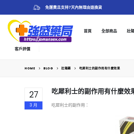
免運費且支持7天內無理由退換貨
首頁
全部商品
壯
客戶評價
HOME
BLOG
壯陽藥
吃犀利士的副作用有什麼效果
吃犀利士的副作用有什麼效
27
3 月
吃犀利士的副作用：