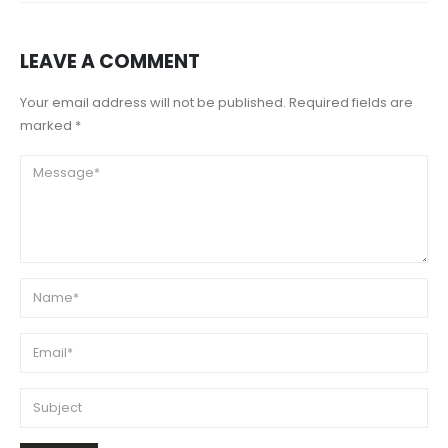
LEAVE A COMMENT
Your email address will not be published. Required fields are
marked *