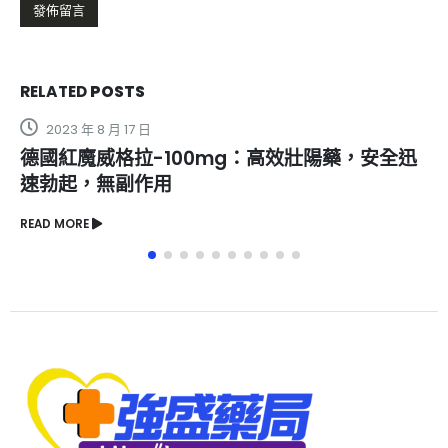
RELATED
POSTS
2023 年 8 月 17 日
德國紅魔威格拉-100mg：高效壯陽藥，安全迅
速勃起，無副作用
READ MORE