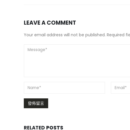
LEAVE A COMMENT
Your email address will not be published. Required f
RELATED
POSTS