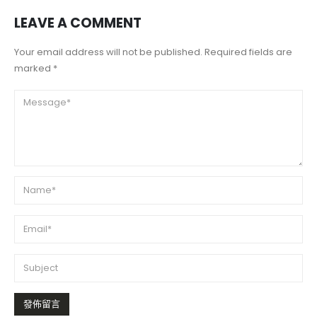
LEAVE A COMMENT
Your email address will not be published. Required fields are
marked *