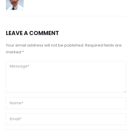
LEAVE A COMMENT
Your email address will not be published. Required fields are
marked *