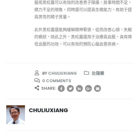
服用黑松露可以有效的改善男子陽痿，房事時間不足，
精力不足的現象，同時還可以提高生精能力，有助于提
高男性的精子質量。
此外黑松露還能夠緩解精神緊張，從而改善心煩，失眠
的癥狀，除此之外，黑松露還用于治療高血壓，具有降
低血壓的功效，可以有效的預防心腦血管疾病。
BY
CHULIUXIANG
壯陽藥
0 COMMENTS
SHARE:
CHULIUXIANG