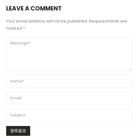
LEAVE A COMMENT
Your email address will not be published. Required fields are
marked *