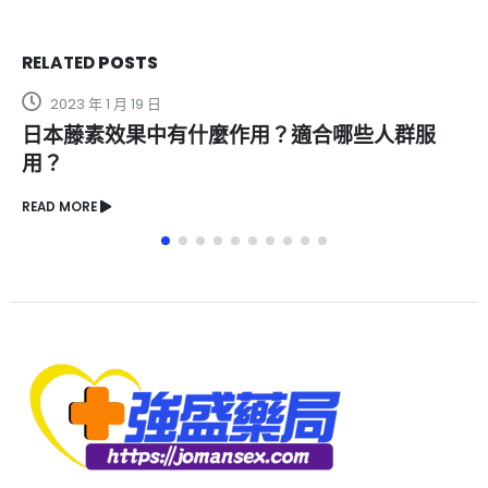
RELATED
POSTS
2023 年 1 月 12 日
人群服
海狗丸有什麼副作用？副作用影響大嗎？
READ MORE