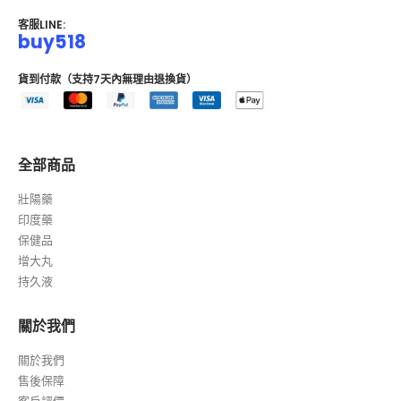
客服LINE:
buy518
貨到付款（支持7天內無理由退換貨）
全部商品
壯陽藥
印度藥
保健品
增大丸
持久液
關於我們
關於我們
售後保障