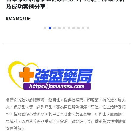
及成功案例分享
READ MORE
健康商城致力於服務每一位男性，提供壯陽藥、印度藥、持久液、增大
丸、保健品、等一系列產品，專為男性解決陽痿、早洩、性生活時間短
暫、性器官短小等問題，其中日本藤素、美國黑金、犀利士、威而鋼、
樂威壯、奇力片等產品受到了大家的一致好評，真正做到為男性性健康
保駕護航。