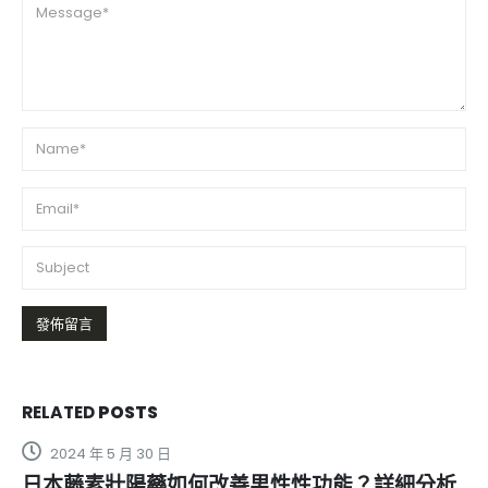
RELATED
POSTS
2024 年 5 月 30 日
日本藤素壯陽藥如何改善男性性功能？詳細分析