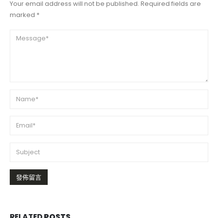
Your email address will not be published. Required fields are
marked *
RELATED
POSTS