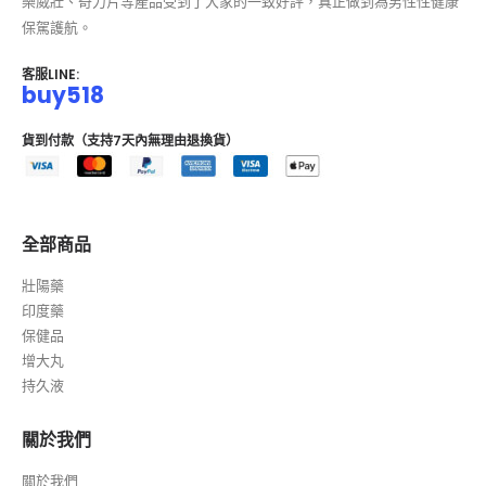
樂威壯、奇力片等產品受到了大家的一致好評，真正做到為男性性健康
保駕護航。
客服LINE:
buy518
貨到付款（支持7天內無理由退換貨）
全部商品
壯陽藥
印度藥
保健品
增大丸
持久液
關於我們
關於我們