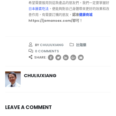
希望需要服用到這款產品的朋友們，我們一定要掌握好
日本藤素吃法
，便能夠對自己身體帶來更好的效果和改
善作用，有需要訂購的朋友，
認准
健康商城
https://jomansex.com/即可！
BY
CHULIUXIANG
壯陽藥
0 COMMENTS
SHARE:
CHULIUXIANG
LEAVE A COMMENT