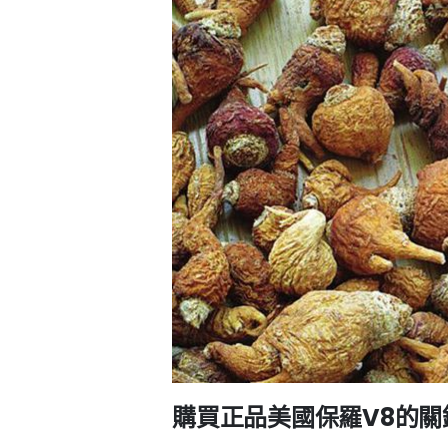
購買正品美國保羅V8的關