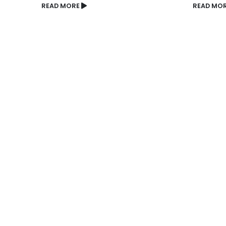
READ MORE