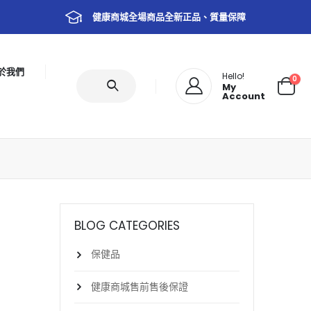
健康商城全場商品全新正品、質量保障
於我們
Hello!
0
My
Account
BLOG CATEGORIES
保健品
健康商城售前售後保證