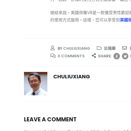
總結來說，美國保羅V8是一款備受男性歡
的使用方式服用。這樣，您可以享受到
美國保
BY
CHULIUXIANG
壯陽藥
0 COMMENTS
SHARE:
CHULIUXIANG
LEAVE A COMMENT