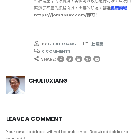
性壯陽產品的專賣店，各位可以放心進行訂購，以及口
碑還是不錯的網路商城，需要的朋友，
認准
健康商城
https://jomansex.com/即可！
BY
CHULIUXIANG
壯陽藥
0 COMMENTS
SHARE:
CHULIUXIANG
LEAVE A COMMENT
Your email address will not be published. Required fields are
marked *