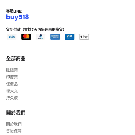
客服LINE:
buy518
貨到付款（支持7天內無理由退換貨）
全部商品
壯陽藥
印度藥
保健品
增大丸
持久液
關於我們
關於我們
售後保障