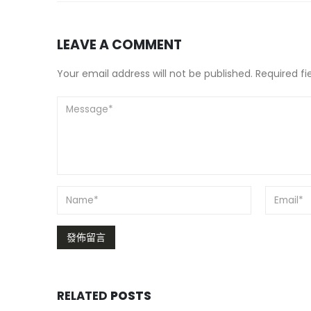
LEAVE A COMMENT
Your email address will not be published. Required f
RELATED
POSTS