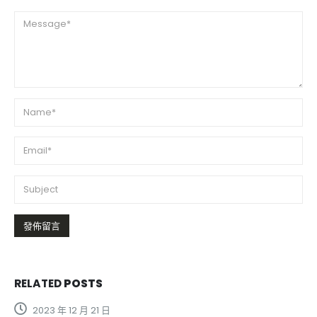
RELATED
POSTS
2024 年 5 月 30 日