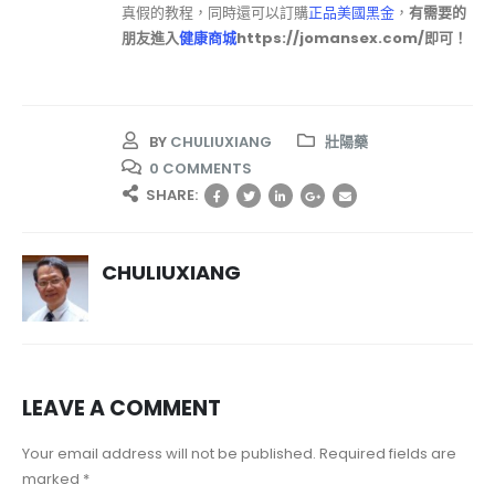
真假的教程，同時還可以訂購
正品美國黑金
，
有需要的
朋友進入
健康商城
https://jomansex.com/即可！
BY
CHULIUXIANG
壯陽藥
0 COMMENTS
SHARE:
CHULIUXIANG
LEAVE A COMMENT
Your email address will not be published. Required fields are
marked *