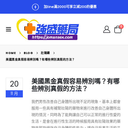
加line滿2000可享立減200的優惠
0
HOME
BLOG
壯陽藥
美國黑金真假容易辨別嗎？有哪些辨別真假的方法？
美國黑金真假容易辨別嗎？有哪
20
些辨別真假的方法？
11 月
我們男性改善自己身體所出現不足的現象，基本上都會
服用一些具有補腎壯陽的藥物來進行改善自己身體所出
現的情況，同時為了能夠讓自己可以正常的進行性愛的
生活，是會在進行性生活的時候服用具有壯陽效果的藥
物來幫助增強自己身體的性能力，讓自己房事生活的品