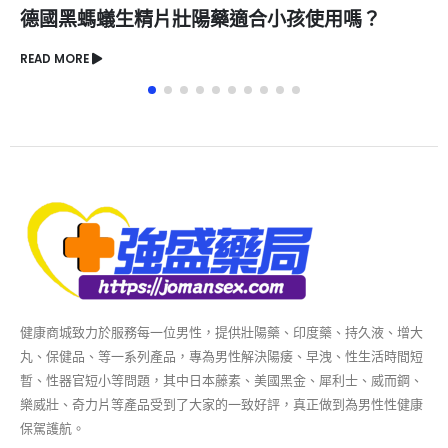
？
德國紅魔壯陽藥能否有效治療勃起功能障礙
READ MORE
健康商城致力於服務每一位男性，提供壯陽藥、印度藥、持久液、增大
丸、保健品、等一系列產品，專為男性解決陽痿、早洩、性生活時間短
暫、性器官短小等問題，其中日本藤素、美國黑金、犀利士、威而鋼、
樂威壯、奇力片等產品受到了大家的一致好評，真正做到為男性性健康
保駕護航。