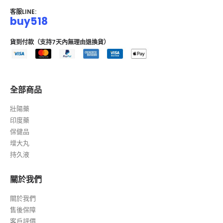
客服LINE:
buy518
貨到付款（支持7天內無理由退換貨）
全部商品
壯陽藥
印度藥
保健品
增大丸
持久液
關於我們
關於我們
售後保障
客戶評價