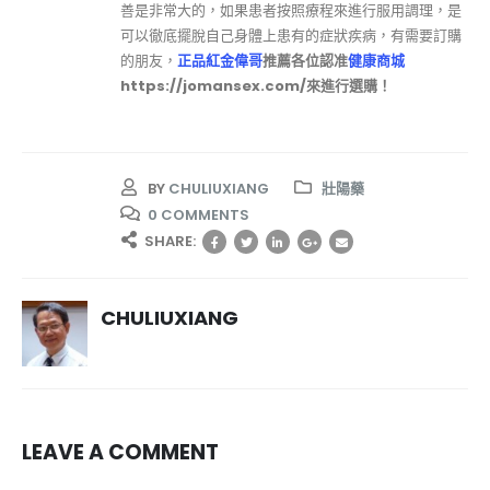
善是非常大的，如果患者按照療程來進行服用調理，是
可以徹底擺脫自己身體上患有的症狀疾病，有需要訂購
的朋友，
正品紅金偉哥
推薦各位認准
健康商城
https://jomansex.com/來進行選購！
BY
CHULIUXIANG
壯陽藥
0 COMMENTS
SHARE:
CHULIUXIANG
LEAVE A COMMENT