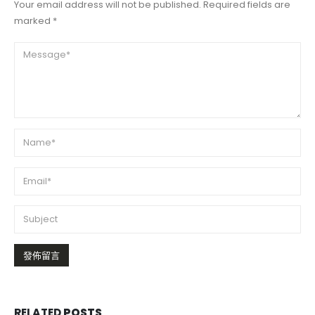
Your email address will not be published. Required fields are
marked *
RELATED
POSTS