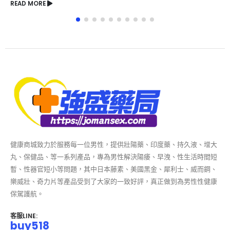
READ MORE
健康商城致力於服務每一位男性，提供壯陽藥、印度藥、持久液、增大
丸、保健品、等一系列產品，專為男性解決陽痿、早洩、性生活時間短
暫、性器官短小等問題，其中日本藤素、美國黑金、犀利士、威而鋼、
樂威壯、奇力片等產品受到了大家的一致好評，真正做到為男性性健康
保駕護航。
客服LINE:
buy518