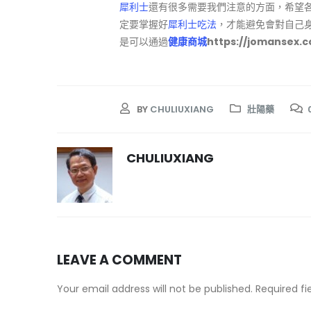
犀利士
還有很多需要我們注意的方面，希望
定要掌握好
犀利士吃法
，才能避免會對自己
是可以通過
健康商城
https://jomanse
BY
CHULIUXIANG
壯陽藥
CHULIUXIANG
LEAVE A COMMENT
Your email address will not be published. Required f