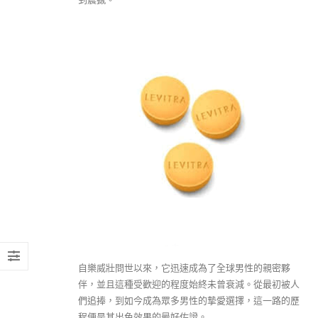
自樂威壯問世以來，它迅速成為了全球男性的親密夥
伴，並且這種受歡迎的程度始終未曾衰減。從最初被人
們追捧，到如今成為眾多男性的摯愛選擇，這一路的歷
程便是其出色效果的最好佐證。