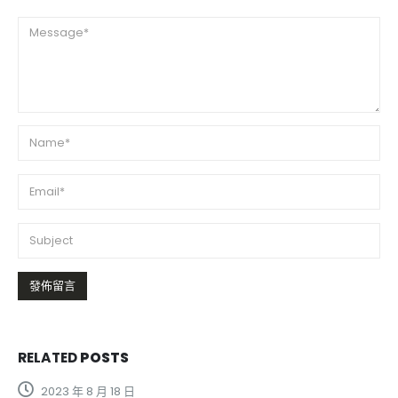
RELATED
POSTS
2023 年 8 月 18 日