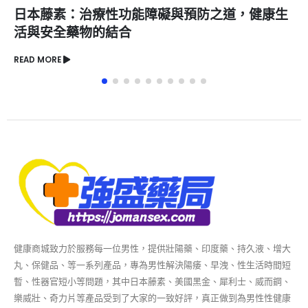
日本藤素：治療性功能障礙與預防之道，健康生
活與安全藥物的結合
READ MORE
健康商城致力於服務每一位男性，提供壯陽藥、印度藥、持久液、增大
丸、保健品、等一系列產品，專為男性解決陽痿、早洩、性生活時間短
暫、性器官短小等問題，其中日本藤素、美國黑金、犀利士、威而鋼、
樂威壯、奇力片等產品受到了大家的一致好評，真正做到為男性性健康