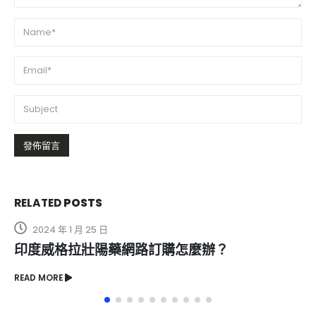
RELATED
POSTS
2023 年 9 月 20 日
辦？
美國黑金有什麼作用？
READ MORE