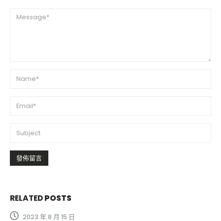
RELATED
POSTS
2023 年 8 月 15 日