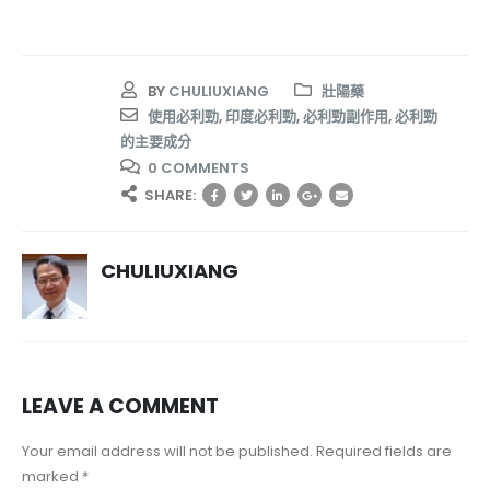
BY
CHULIUXIANG
壯陽藥
使用必利勁
,
印度必利勁
,
必利勁副作用
,
必利勁
的主要成分
0 COMMENTS
SHARE:
CHULIUXIANG
LEAVE A COMMENT
Your email address will not be published. Required fields are
marked *