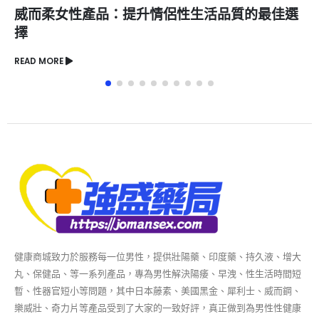
威而柔女性產品：提升情侶性生活品質的最佳選
擇
READ MORE
健康商城致力於服務每一位男性，提供壯陽藥、印度藥、持久液、增大
丸、保健品、等一系列產品，專為男性解決陽痿、早洩、性生活時間短
暫、性器官短小等問題，其中日本藤素、美國黑金、犀利士、威而鋼、
樂威壯、奇力片等產品受到了大家的一致好評，真正做到為男性性健康