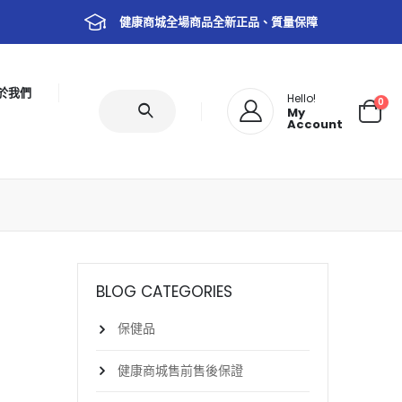
健康商城全場商品全新正品、質量保障
於我們
Hello!
0
My
Account
BLOG CATEGORIES
保健品
健康商城售前售後保證