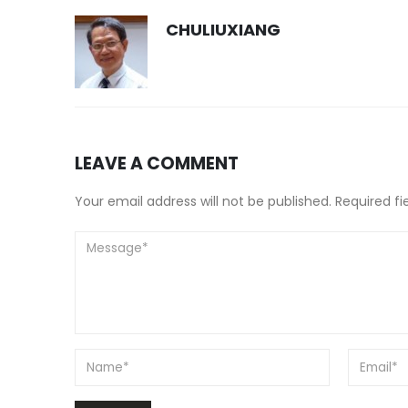
CHULIUXIANG
LEAVE A COMMENT
Your email address will not be published. Required f