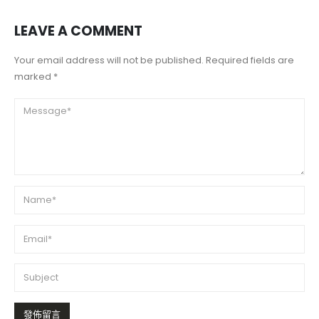
LEAVE A COMMENT
Your email address will not be published. Required fields are
marked *